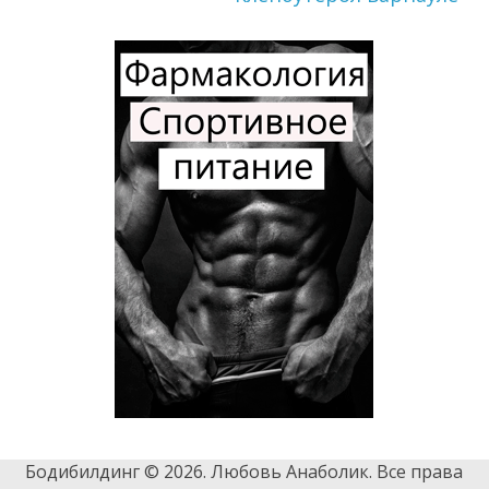
Бодибилдинг © 2026. Любовь Анаболик. Все права