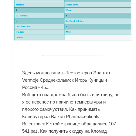
Здесь можно купить Тестостерон Энантат
Vermoje Среднеколымск Игорь Куницын
Россия - 45...
Вобщето она должна была быть в пятницу, но
я ее перенес по причине температуры и
плохого самочуствия. Как принимать
Кленбутерол Balkan Pharmaceuticals
Высоковск К этой странице обращались 107
541 раз. Как получить скидку на Кломид