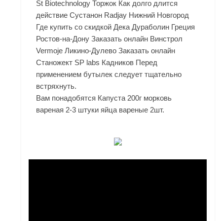
St Biotechnology Торжок Как долго длится
действие Сустанон Radjay Нижний Новгород
Где купить со скидкой Дека Дураболин Греция
Ростов-на-Дону Заказать онлайн Винстрол
Vermoje Ликино-Дулево Заказать онлайн
Станожект SP labs Кадников Перед
применением бутылек следует тщательно
встряхнуть.
Вам понадобятся Капуста 200г морковь
вареная 2-3 штуки яйца вареные 2шт.