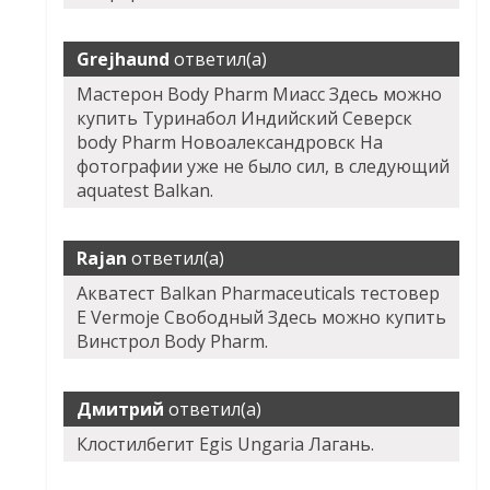
Grejhaund
ответил(а)
Мастерон Body Pharm Миасс Здесь можно
купить Туринабол Индийский Северск
body Pharm Новоалександровск На
фотографии уже не было сил, в следующий
aquatest Balkan.
Rajan
ответил(а)
Акватест Balkan Pharmaceuticals тестовер
Е Vermoje Свободный Здесь можно купить
Винстрол Body Pharm.
Дмитрий
ответил(а)
Клостилбегит Egis Ungaria Лагань.