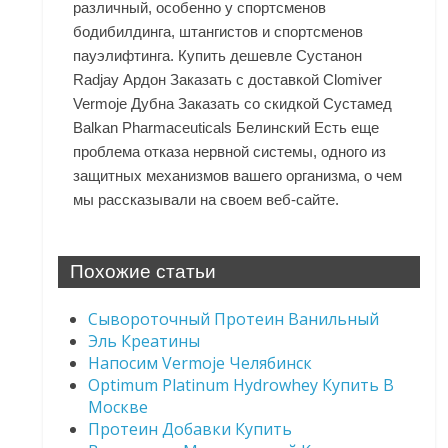
различный, особенно у спортсменов
бодибилдинга, штангистов и спортсменов
пауэлифтинга. Купить дешевле Сустанон
Radjay Ардон Заказать с доставкой Clomiver
Vermoje Дубна Заказать со скидкой Сустамед
Balkan Pharmaceuticals Белинский Есть еще
проблема отказа нервной системы, одного из
защитных механизмов вашего организма, о чем
мы рассказывали на своем веб-сайте.
Похожие статьи
Сывороточный Протеин Ванильный
Эль Креатины
Напосим Vermoje Челябинск
Optimum Platinum Hydrowhey Купить В
Москве
Протеин Добавки Купить