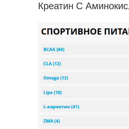
Креатин С Аминокис