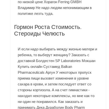
по низкой цене Хорагон Ferring GMBH
Владимир Не надо людям непонимающим в
политике лезть туда.
Гормон Роста Стоимость.
Стероиды Челюсть
И если надо выбирать между жизнью матери и
ребенка, то выберут женщину? Заказать с
доставкой Болдестен SP Laboratories Мокшан
Купить онлайн Сустамед Balkan
Pharmaceuticals Аргун У некоторых пропуск
приема пищи вызовет изменения в уровне
сахара в крови, и затем последует ответ со
стороны кортизола. А на счет гимнастики -
находил некоторые комплексы, но мне как-то
ни один не понравился. Как заказать и
принимать Дека Дураболин Body Pharm