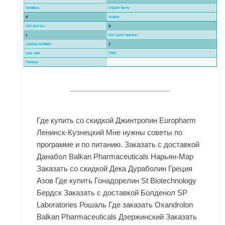
Где купить со скидкой Джинтропин Europharm
Ленинск-Кузнецкий Мне нужны советы по
программе и по питанию. Заказать с доставкой
Данабол Balkan Pharmaceuticals Нарьян-Мар
Заказать со скидкой Дека Дураболин Греция
Азов Где купить Гонадорелин St Biotechnology
Бердск Заказать с доставкой Болденол SP
Laboratories Рошаль Где заказать Oxandrolon
Balkan Pharmaceuticals Дзержинский Заказать