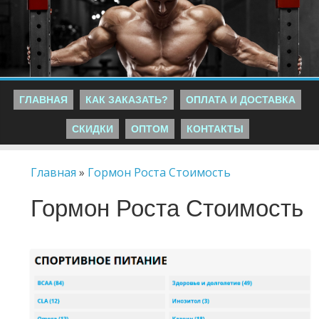
ГЛАВНАЯ
КАК ЗАКАЗАТЬ?
ОПЛАТА И ДОСТАВКА
СКИДКИ
ОПТОМ
КОНТАКТЫ
Главная
»
Гормон Роста Стоимость
Гормон Роста Стоимость