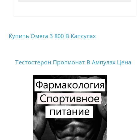
Купить Омега 3 800 В Капсулах
Тестостерон Пропионат В Ампулах Цена