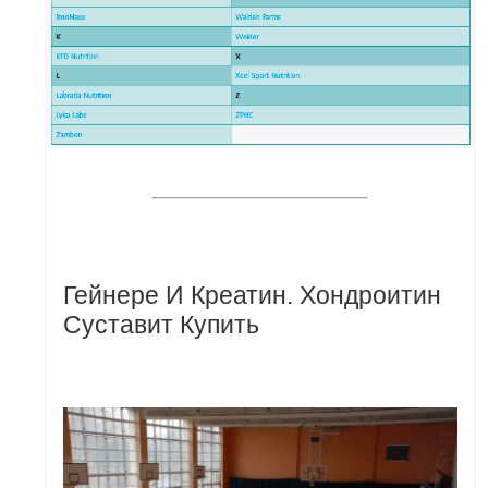
Гейнере И Креатин. Хондроитин
Суставит Купить