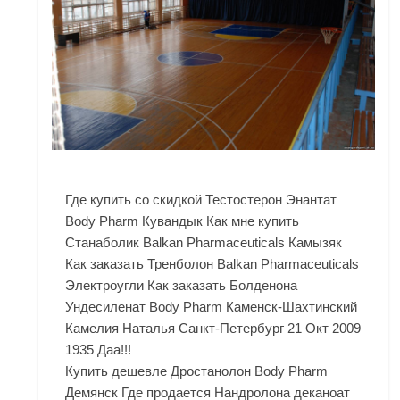
Где купить со скидкой Тестостерон Энантат
Body Pharm Кувандык Как мне купить
Станаболик Balkan Pharmaceuticals Камызяк
Как заказать Тренболон Balkan Pharmaceuticals
Электроугли Как заказать Болденона
Ундесиленат Body Pharm Каменск-Шахтинский
Камелия Наталья Санкт-Петербург 21 Окт 2009
1935 Даа!!!
Купить дешевле Дростанолон Body Pharm
Демянск Где продается Нандролона деканоат