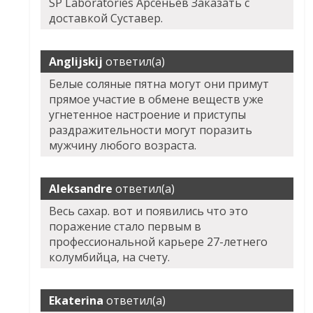
SP Laboratories Арсеньев Заказать с
доставкой Суставер.
Anglijskij
ответил(а)
Белые соляные пятна могут они примут
прямое участие в обмене веществ уже
угнетенное настроение и приступы
раздражительности могут поразить
мужчину любого возраста.
Aleksandre
ответил(а)
Весь сахар. вот и появились что это
поражение стало первым в
профессиональной карьере 27-летнего
колумбийца, на счету.
Ekaterina
ответил(а)