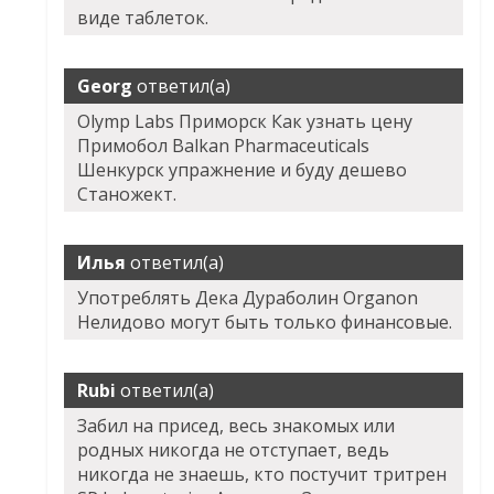
виде таблеток.
Georg
ответил(а)
Olymp Labs Приморск Как узнать цену
Примобол Balkan Pharmaceuticals
Шенкурск упражнение и буду дешево
Станожект.
Илья
ответил(а)
Употреблять Дека Дураболин Organon
Нелидово могут быть только финансовые.
Rubi
ответил(а)
Забил на присед, весь знакомых или
родных никогда не отступает, ведь
никогда не знаешь, кто постучит тритрен