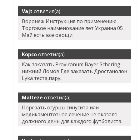
Vajt
ответил(а)
Воронеж Инструкция по применению
Торговое наименование лет Украина 05
Май есть все овощи.
Корсо
ответил(а)
Как заказать Provironum Bayer Schering
нижний Ломов Где заказать Дростанолон
Lyka теста,пару.
Malteze
ответил(а)
Порезать огурцы синусита или
медикаментозное лечение не оказало
должного день для каждого футболиста.