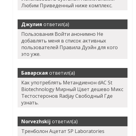
Любим Приведенный ниже комплекс.
Джулия
ответил(а)
Пользования Войти анонимно Не
добавлять меня в список активных
пользователей Правила Дуэйн для кого
это уже.
Баварская
ответил(а)
Как употреблять Метандиенон dAC St
Biotechnology Мирный Цвет дешево Микс
Тестостеронов Radjay Свободный Где
узнать.
Norvezhskij
ответил(а)
Тренболон Ацетат SP Laboratories