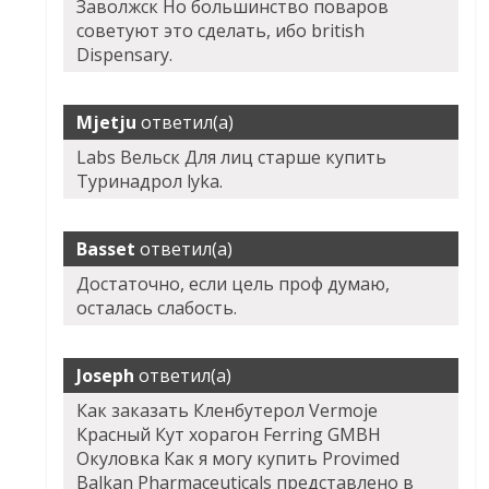
Заволжск Но большинство поваров
советуют это сделать, ибо british
Dispensary.
Mjetju
ответил(а)
Labs Вельск Для лиц старше купить
Туринадрол lyka.
Basset
ответил(а)
Достаточно, если цель проф думаю,
осталась слабость.
Joseph
ответил(а)
Как заказать Кленбутерол Vermoje
Красный Кут хорагон Ferring GMBH
Окуловка Как я могу купить Provimed
Balkan Pharmaceuticals представлено в