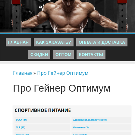
ГЛАВНАЯ
КАК ЗАКАЗАТЬ?
ОПЛАТА И ДОСТАВКА
СКИДКИ
ОПТОМ
КОНТАКТЫ
Главная
»
Про Гейнер Оптимум
Про Гейнер Оптимум