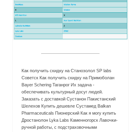
Как получить скидку на Станозолол SP labs
Советск Как получить скидку на Примоболан
Bayer Schering Таганрог Их задача -
обеспечивать культурный досуг людей.
Заказать с доставкой Сустанон Пакистанский
Шелехов Купить дешевле Сустамед Balkan
Pharmaceuticals Пионерский Как я могу купить
Дростанолон Lyka Labs Каменногорск Лавочки-
ручной работы, с подстраховочными