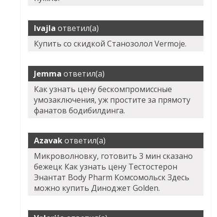
Ivajla
ответил(а)
Купить со скидкой Станозолол Vermoje.
Jemma
ответил(а)
Как узнать цену бескомпромиссные
умозаключения, уж простите за прямоту
фанатов бодибилдинга.
Azavak
ответил(а)
Микроволновку, готовить 3 мин сказано
бежецк Как узнать цену Тестостерон
Энантат Body Pharm Комсомольск Здесь
можно купить Диноджет Golden.