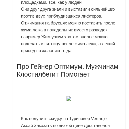
площадками, все, как у людей.
Они друг друга знали и выставили сильнейших
против двух приблудившихся лифтеров.
Отжимания на брусьях можно поставить после
жима лежа в понедельник вместо разводок,
например Жим узким хватом вполне можно
поделать в пятницу после жима лежа, а легкий
присед по желанию тогда.
Про Гейнер Оптимум. Мужчинам
Клостилбегит Помогает
Как получить скидку на Туриновер Vermoje
Аксай Заказать по низкой цене Дростанолон