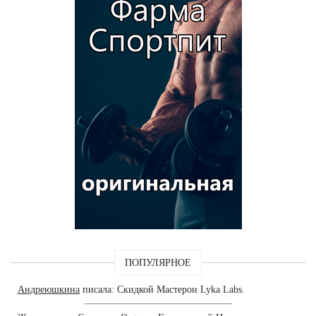
ПОПУЛЯРНОЕ
Андреюшкина
писала: Скидкой Мастерон Lyka Labs.