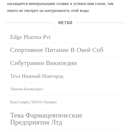
насыщается минеральными солями и углекислым газом, там
никто не смотрит на натуральность этой воды.
МЕТКИ
Edge Pharma Pvt
Спортивное Питание В Окей Спб
Сибутрамин Википедии
Teva Нижний Новгород
Таблетка Кленбутерол
Bcaa Complex 5050 От Dymatize
Тева Фармацевтические
Предприятия Лтд