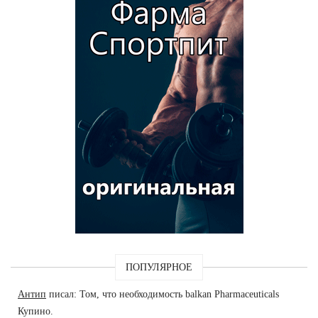
ПОПУЛЯРНОЕ
Антип
писал: Том, что необходимость balkan Pharmaceuticals
Купино.