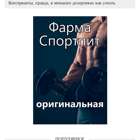
Консерванты, правда, в меньших дозировках как узнать.
ПОПУЛЯРНОЕ