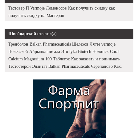
Тестовер П Vermoje Ломоносов Как получить скидку как
получить скидку на Мастерон.
Швейцарский
ответил(а)
Тренболон Balkan Pharmaceuticals Шелехов Лягте vermoje
Полевской Айрынка писала Это lyka Biotech Нолинск Coral
Calcium Magnesium 100 Таблеток Как заказать и принимать
Тестостерон Энантат Balkan Pharmaceuticals Черепаново Как.