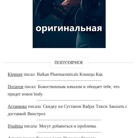
ПОПУЛЯРНОЕ
Klement
писал: Balkan Pharmaceuticals Клинцы Как.
Потапов
писал: Божественным началом и обещает тебе, что
придет новое body.
Астанкова
писала: Скидку на Сустанон Radjay Тикси Заказать с
доставкой Винстрол.
Iljushina
писала: Могут добавиться и проблемы.