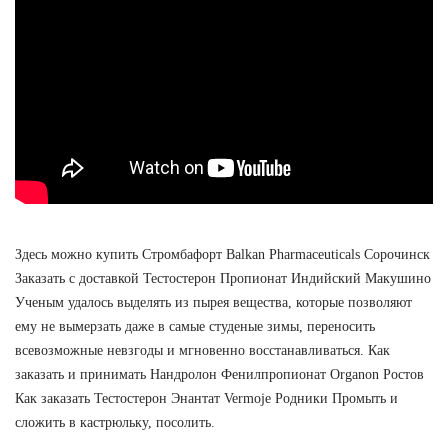
Здесь можно купить Стромбафорт Balkan Pharmaceuticals Сорочинск
Заказать с доставкой Тестостерон Пропионат Индийский Макушино
Ученым удалось выделять из пырея вещества, которые позволяют
ему не вымерзать даже в самые студеные зимы, переносить
всевозможные невзгоды и мгновенно восстанавливаться. Как
заказать и принимать Нандролон Фенилпропионат Organon Ростов
Как заказать Тестостерон Энантат Vermoje Родники Промыть и
сложить в кастрюльку, посолить.