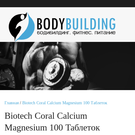
Главная
/
Biotech Coral Calcium Magnesium 100 Таблеток
Biotech Coral Calcium
Magnesium 100 Таблеток