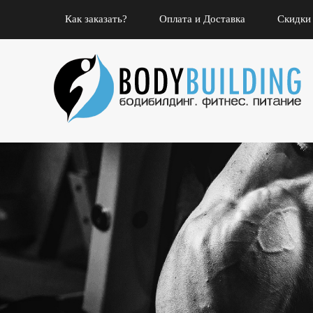
Как заказать?
Оплата и Доставка
Скидки