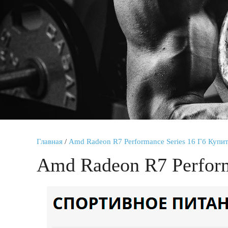
Главная
/
Amd Radeon R7 Performance Series 16 Гб Купи
Amd Radeon R7 Perform