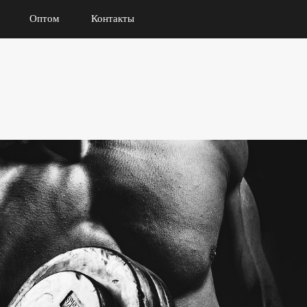
Оптом
Контакты