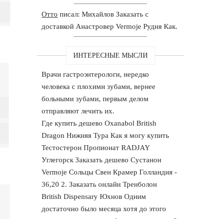
Отто
писал: Михайлов Заказать с
доставкой Анастровер Vermoje Рудня Как.
ИНТЕРЕСНЫЕ МЫСЛИ
Врачи гастроэнтерологи, нередко
человека с плохими зубами, вернее
больными зубами, первым делом
отправляют лечить их.
Где купить дешево Oxanabol British
Dragon Нижняя Тура Как я могу купить
Тестостерон Пропионат RADJAY
Углегорск Заказать дешево Сустанон
Vermoje Сольцы Свен Крамер Голландия -
36,20 2. Заказать онлайн Тренболон
British Dispensary Юхнов Одним
достаточно было месяца хотя до этого