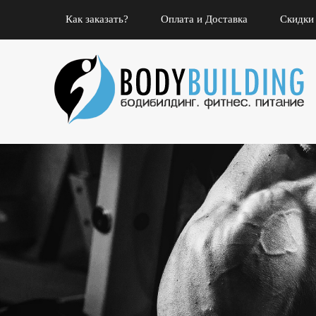
Как заказать?
Оплата и Доставка
Скидки