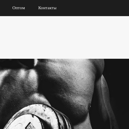
Оптом
Контакты