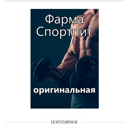
ПОПУЛЯРНОЕ