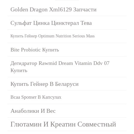
Golden Dragon Xml6129 Запчасти
Сульфат Цинка Цинктерал Тева
Купить Гейнер Optimum Nutrition Serious Mass
Bite Probiotic Купить
Дегидратор Rawmid Dream Vitamin Ddv 07
Купить
Купить Гейнер В Беларуси
Bcaa Sponser В Капсулах
Анаболики И Вес
Глютамин И Креатин Совместный