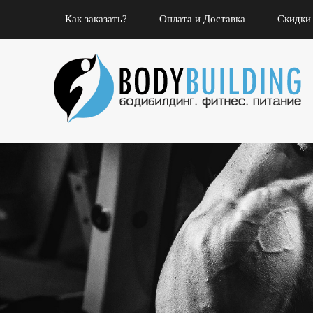
Как заказать?
Оплата и Доставка
Скидки