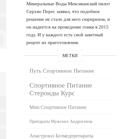
Минеральные Воды Мексиканский пилот
Серхио Перес заявил, что подобное
решение не стало для него сюрпризом, и
он надеется на проведение гонки в 2015
году. И у каждого есть свой заветный
рецепт их приготовления.
МЕТКИ
Путь Спортивное Питание
Спортивное Питание
Стероиды Курс
Msm Спортивное Питание
Препараты Мужских Андрогенов
Анастрозол Белмедпрепараты