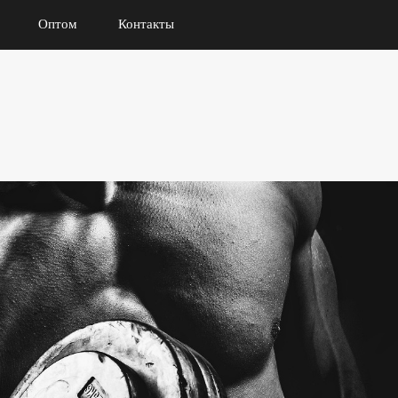
Оптом
Контакты