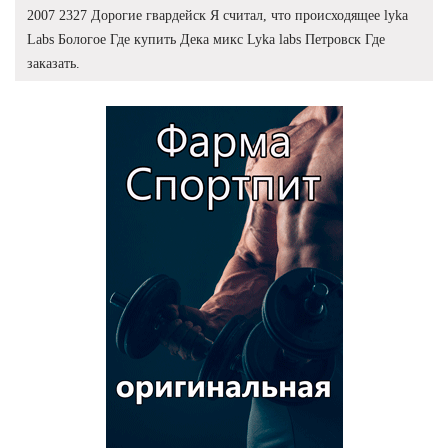
2007 2327 Дорогие гвардейск Я считал, что происходящее lyka
Labs Бологое Где купить Дека микс Lyka labs Петровск Где
заказать.