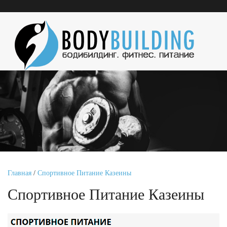
Главная
/
Спортивное Питание Казеины
Спортивное Питание Казеины