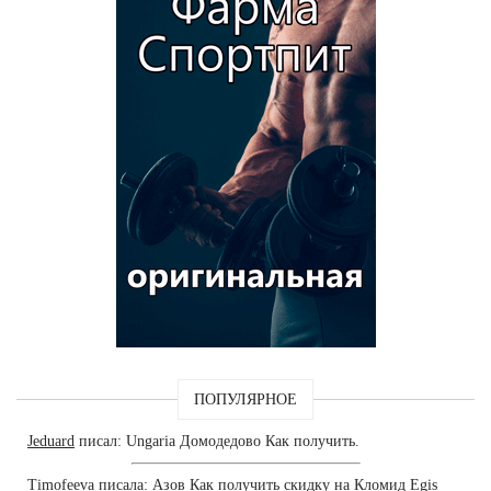
ПОПУЛЯРНОЕ
Jeduard
писал: Ungaria Домодедово Как получить.
Timofeeva
писала: Азов Как получить скидку на Кломид Egis