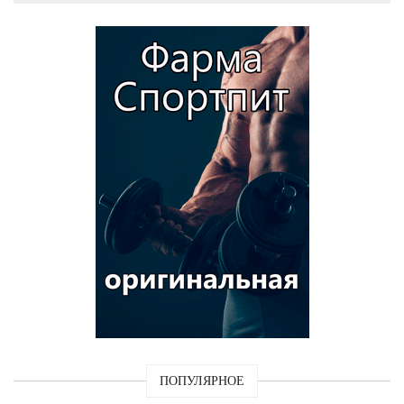
ПОПУЛЯРНОЕ