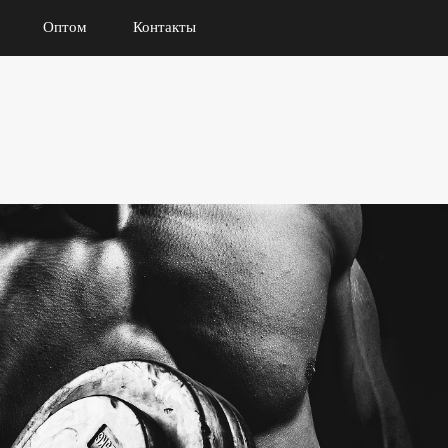
Оптом
Контакты