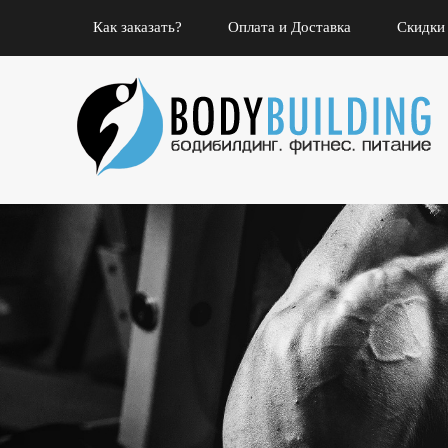
Как заказать?
Оплата и Доставка
Скидки