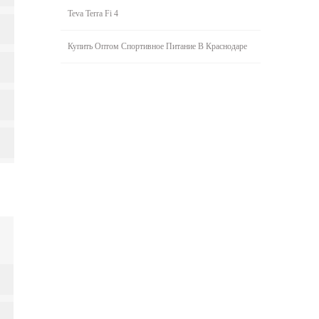
Teva Terra Fi 4
Купить Оптом Спортивное Питание В Краснодаре