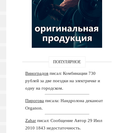
ПОПУЛЯРНОЕ
Виноградов
писал: Комбинации 730
рублей за две поездки на электричке и
одну на городском.
Пирогова
писала: Нандролона деканоат
Organon.
Zahar
писал: Сообщение Автор 29 Июл
2010 1843 недостаточность.