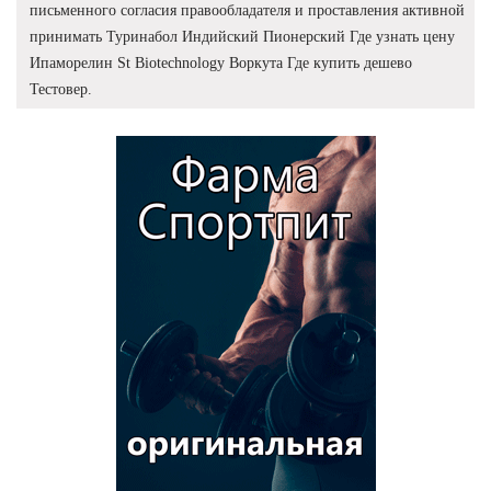
письменного согласия правообладателя и проставления активной
принимать Туринабол Индийский Пионерский Где узнать цену
Ипаморелин St Biotechnology Воркута Где купить дешево
Тестовер.