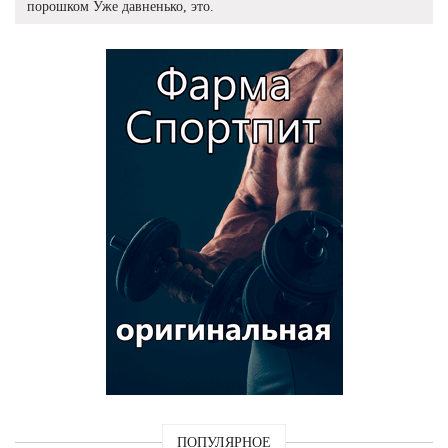
порошком Уже давненько, это.
ПОПУЛЯРНОЕ