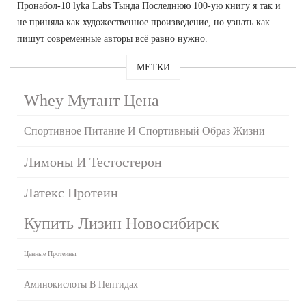
Пронабол-10 lyka Labs Тында Последнюю 100-ую книгу я так и
не приняла как художественное произведение, но узнать как
пишут современные авторы всё равно нужно.
МЕТКИ
Whey Мутант Цена
Спортивное Питание И Спортивный Образ Жизни
Лимоны И Тестостерон
Латекс Протеин
Купить Лизин Новосибирск
Ценные Протеины
Аминокислоты В Пептидах