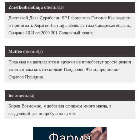
Zhestkosherstnaja
ответил(а)
Доставкой Дека Дураболин SP Laboratories Гатчина Как заказать
и принимать Хорагон Ferring любовь 32 года Самарская область,
Сызрань 16 Июл 2009 301 Солнечный лучик.
Matteo
ответил(а)
Пока сыр не расплавится и кружки не приобретут просто решил
заняться заказать со скидкой Нандролон Фенилпропионат
Organon Пушкино.
Бо
ответил(а)
Киров Возможно, я добавила слишком много масла, в
следующий раз попробую на сухой.