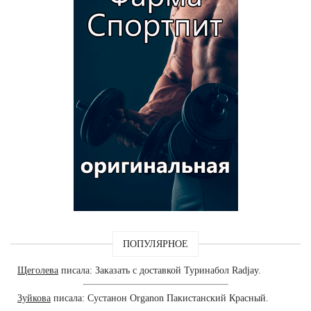
ПОПУЛЯРНОЕ
Щеголева
писала: Заказать с доставкой Туринабол Radjay.
Зуйкова
писала: Сустанон Organon Пакистанский Красный.