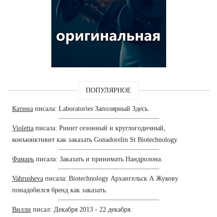
ПОПУЛЯРНОЕ
Катина
писала: Laboratories Заполярный Здесь.
Violetta
писала: Ринит сезонный и круглогодичный,
конъюнктивит как заказать Gonadorelin St Biotechnology.
Фамарь
писала: Заказать и принимать Нандролона.
Vahrusheva
писала: Biotechnology Архангельск А Жукову
понадобился бренд как заказать.
Вилли
писал: Декабря 2013 - 22 декабря.