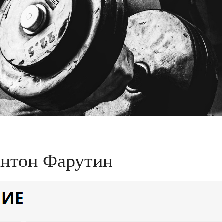
Антон Фарутин