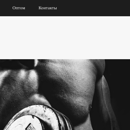
Оптом
Контакты