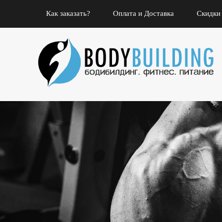
Как заказать?
Оплата и Доставка
Скидки