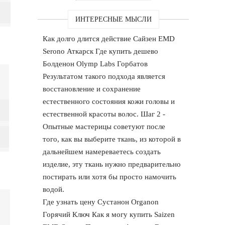
ИНТЕРЕСНЫЕ МЫСЛИ
Как долго длится действие Сайзен EMD
Serono Аткарск Где купить дешево
Болденон Olymp Labs Горбатов
Результатом такого подхода является
восстановление и сохранение
естественного состояния кожи головы и
естественной красоты волос. Шаг 2 -
Опытные мастерицы советуют после
того, как вы выберите ткань, из которой в
дальнейшем намереваетесь создать
изделие, эту ткань нужно предварительно
постирать или хотя бы просто намочить
водой.
Где узнать цену Сустанон Organon
Горячий Ключ Как я могу купить Saizen