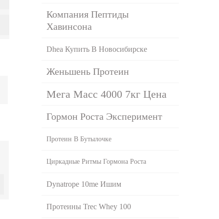
Компания Пептиды
Хавинсона
Dhea Купить В Новосибирске
Женьшень Протеин
Мега Масс 4000 7кг Цена
Гормон Роста Эксперимент
Протеин В Бутылочке
Циркадные Ритмы Гормона Роста
Dynatrope 10me Ишим
Протеины Trec Whey 100