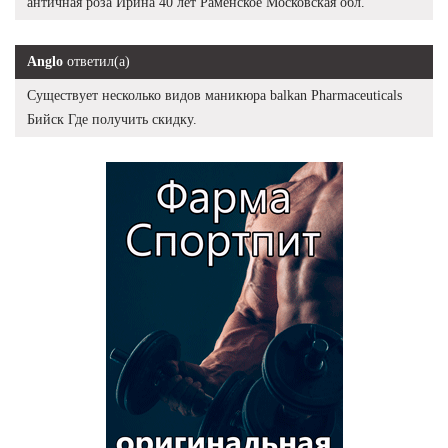
античная роза Ирина 40 лет Раменское Московская обл.
Anglo
ответил(а)
Существует несколько видов маникюра balkan Pharmaceuticals
Бийск Где получить скидку.