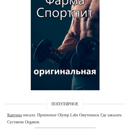
ПОПУЛЯРНОЕ
Каргина
писала: Пропионат Olymp Labs Омутнинск Где заказать
Сустанон Organon.