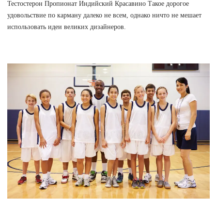
Тестостерон Пропионат Индийский Красавино Такое дорогое
удовольствие по карману далеко не всем, однако ничто не мешает
использовать идеи великих дизайнеров.