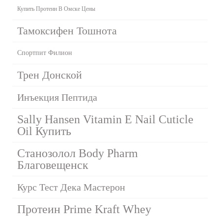
Купить Протеин В Омске Цены
Тамоксифен Тошнота
Спортпит Филион
Трен Донской
Инъекция Пептида
Sally Hansen Vitamin E Nail Cuticle
Oil Купить
Станозолол Body Pharm
Благовещенск
Курс Тест Дека Мастерон
Протеин Prime Kraft Whey