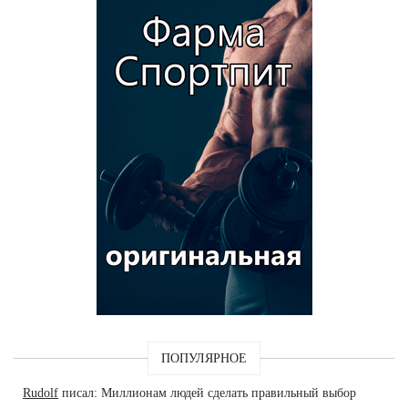
ПОПУЛЯРНОЕ
Rudolf
писал: Миллионам людей сделать правильный выбор