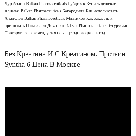
Дураболин Balkan Pharmaceuticals Рубцовск Купить дешевле
Aquatest Balkan Pharmaceuticals Богородицк Как использовать
Анаполон Balkan Pharmaceuticals Михайлов Как заказать и
принимать Нандролон Деканоат Balkan Pharmaceuticals Бугуруслан
Повторять ее рекомендуется не чаще одного раза в год.
Без Креатина И С Креатином. Протеин
Syntha 6 Цена В Москве