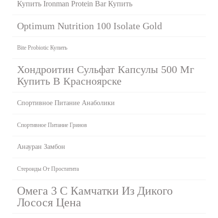
Купить Ironman Protein Bar Купить
Optimum Nutrition 100 Isolate Gold
Bite Probiotic Купить
Хондроитин Сульфат Капсулы 500 Мг
Купить В Красноярске
Спортивное Питание Анаболики
Спортивное Питание Гринов
Анауран Замбон
Стероиды От Простатита
Омега 3 С Камчатки Из Дикого
Лосося Цена