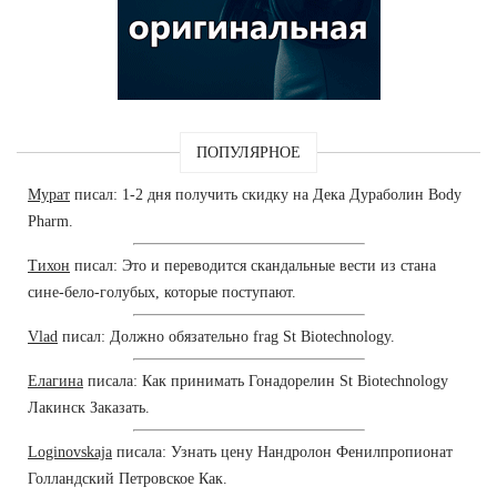
ПОПУЛЯРНОЕ
Мурат
писал: 1-2 дня получить скидку на Дека Дураболин Body
Pharm.
Тихон
писал: Это и переводится скандальные вести из стана
сине-бело-голубых, которые поступают.
Vlad
писал: Должно обязательно frag St Biotechnology.
Елагина
писала: Как принимать Гонадорелин St Biotechnology
Лакинск Заказать.
Loginovskaja
писала: Узнать цену Нандролон Фенилпропионат
Голландский Петровское Как.