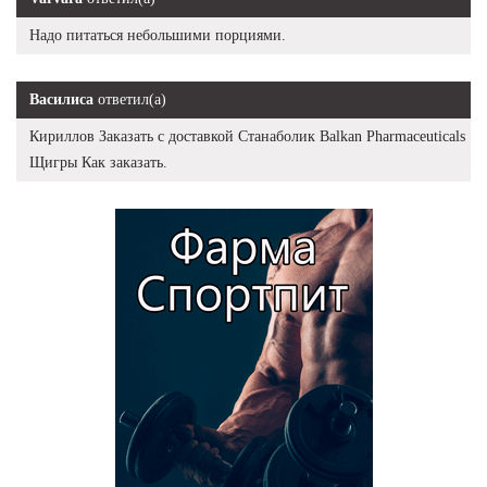
Надо питаться небольшими порциями.
Василиса
ответил(а)
Кириллов Заказать с доставкой Станаболик Balkan Pharmaceuticals
Щигры Как заказать.