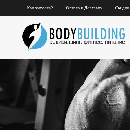
Как заказать?
Оплата и Доставка
Скидки