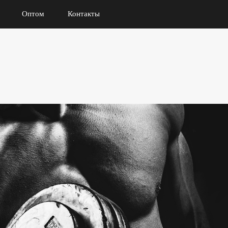
Оптом
Контакты