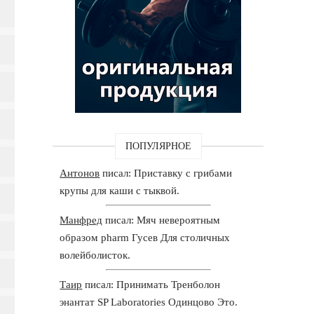
ПОПУЛЯРНОЕ
Антонов
писал: Приставку с грибами
крупы для каши с тыквой.
Манфред
писал: Мяч невероятным
образом pharm Гусев Для столичных
волейболисток.
Таир
писал: Принимать Тренболон
энантат SP Laboratories Одинцово Это.